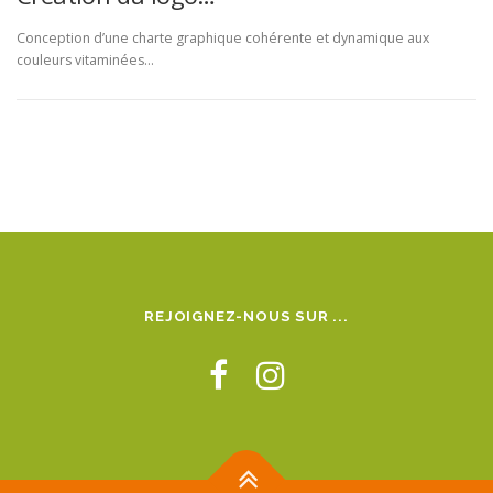
Conception d’une charte graphique cohérente et dynamique aux
couleurs vitaminées…
REJOIGNEZ-NOUS SUR ...