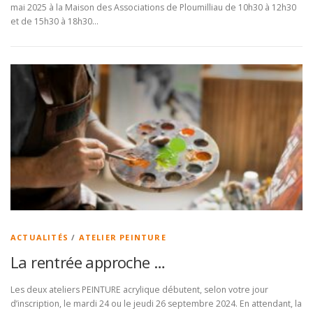
mai 2025 à la Maison des Associations de Ploumilliau de 10h30 à 12h30
et de 15h30 à 18h30…
ACTUALITÉS
/
ATELIER PEINTURE
La rentrée approche …
Les deux ateliers PEINTURE acrylique débutent, selon votre jour
d’inscription, le mardi 24 ou le jeudi 26 septembre 2024. En attendant, la