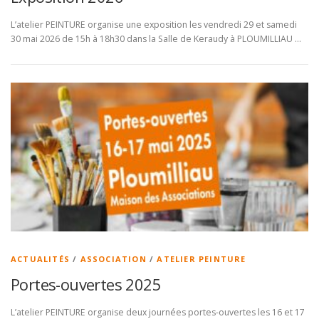
L’atelier PEINTURE organise une exposition les vendredi 29 et samedi
30 mai 2026 de 15h à 18h30 dans la Salle de Keraudy à PLOUMILLIAU …
ACTUALITÉS
/
ASSOCIATION
/
ATELIER PEINTURE
Portes-ouvertes 2025
L’atelier PEINTURE organise deux journées portes-ouvertes les 16 et 17