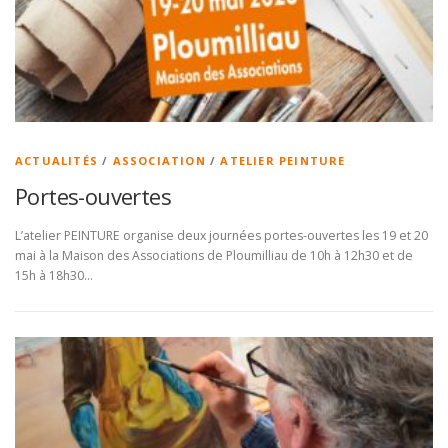
ACTUALITÉS
/
ASSOCIATION
/
ATELIER PEINTURE
Portes-ouvertes
L’atelier PEINTURE organise deux journées portes-ouvertes les 19 et 20
mai à la Maison des Associations de Ploumilliau de 10h à 12h30 et de
15h à 18h30…