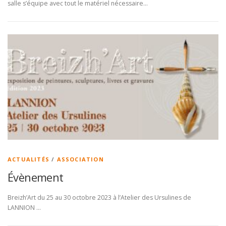
salle s’équipe avec tout le matériel nécessaire…
ACTUALITÉS
/
ASSOCIATION
Évènement
Breizh’Art du 25 au 30 octobre 2023 à l’Atelier des Ursulines de
LANNION …