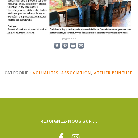
Partagez
CATÉGORIE :
ACTUALITÉS
,
ASSOCIATION
,
ATELIER PEINTURE
REJOIGNEZ-NOUS SUR ...