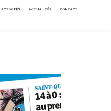
ACTIVITÉS
ACTUALITÉS
CONTACT