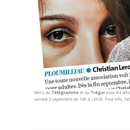
Merci au
Télégramme
et au
Trégor
pour les artic
samedi 3 septembre de 10h à 12h30. Pour info, l’ate