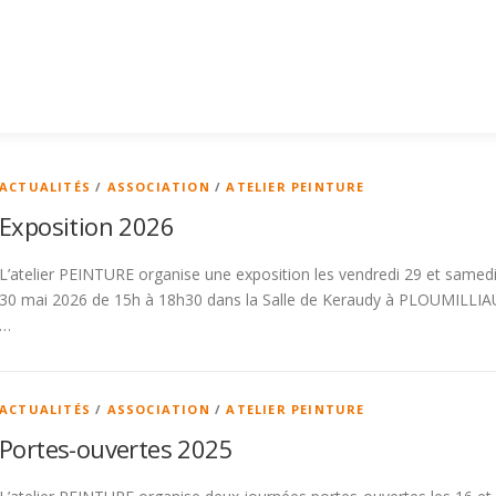
ACTUALITÉS
/
ASSOCIATION
/
ATELIER PEINTURE
Exposition 2026
L’atelier PEINTURE organise une exposition les vendredi 29 et samed
30 mai 2026 de 15h à 18h30 dans la Salle de Keraudy à PLOUMILLIA
…
ACTUALITÉS
/
ASSOCIATION
/
ATELIER PEINTURE
Portes-ouvertes 2025