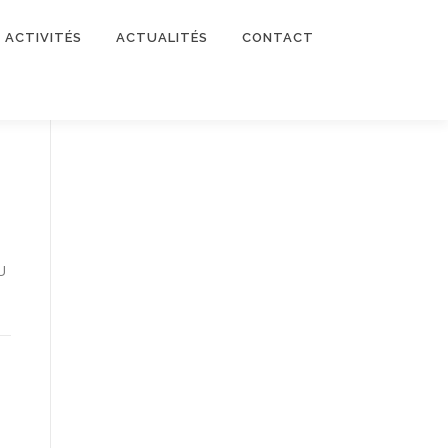
ACTIVITÉS
ACTUALITÉS
CONTACT
i
U