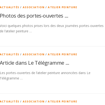
ACTUALITÉS
/
ASSOCIATION
/
ATELIER PEINTURE
Photos des portes-ouvertes …
Voici quelques photos prises lors des deux journées portes-ouvertes
de l’atelier peinture …
ACTUALITÉS
/
ASSOCIATION
/
ATELIER PEINTURE
Article dans Le Télégramme …
Les portes-ouvertes de l’atelier peinture annoncées dans Le
Télégramme …
ACTUALITÉS
/
ASSOCIATION
/
ATELIER PEINTURE