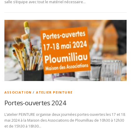
salle s’équipe avec tout le matériel nécessaire…
ASSOCIATION
/
ATELIER PEINTURE
Portes-ouvertes 2024
L’atelier PEINTURE organise deux journées portes-ouvertes les 17 et 18
mai 2024 à la Maison des Associations de Ploumilliau de 10h30 à 12h30
et de 15h30 à 18h30…