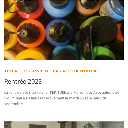
ACTUALITÉS
/
ASSOCIATION
/
ATELIER PEINTURE
Rentrée 2023
La rentrée 2023 de l’atelier PEINTURE à la Maison des Associations de
Ploumilliau aura lieu respectivement le mardi 26 et le jeudi 28
septembre …