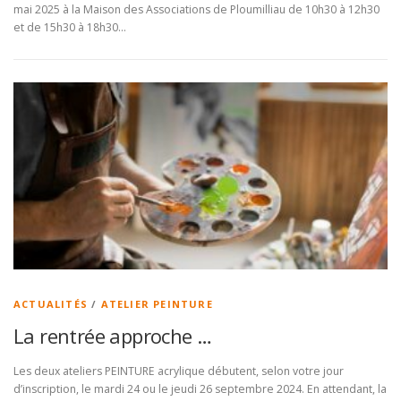
mai 2025 à la Maison des Associations de Ploumilliau de 10h30 à 12h30
et de 15h30 à 18h30…
ACTUALITÉS
/
ATELIER PEINTURE
La rentrée approche …
Les deux ateliers PEINTURE acrylique débutent, selon votre jour
d’inscription, le mardi 24 ou le jeudi 26 septembre 2024. En attendant, la