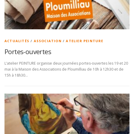
ACTUALITÉS
/
ASSOCIATION
/
ATELIER PEINTURE
Portes-ouvertes
L’atelier PEINTURE organise deux journées portes-ouvertes les 19 et 20
mai à la Maison des Associations de Ploumilliau de 10h à 12h30 et de
15h à 18h30…