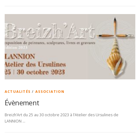
ACTUALITÉS
/
ASSOCIATION
Évènement
Breizh’Art du 25 au 30 octobre 2023 à l’Atelier des Ursulines de
LANNION …