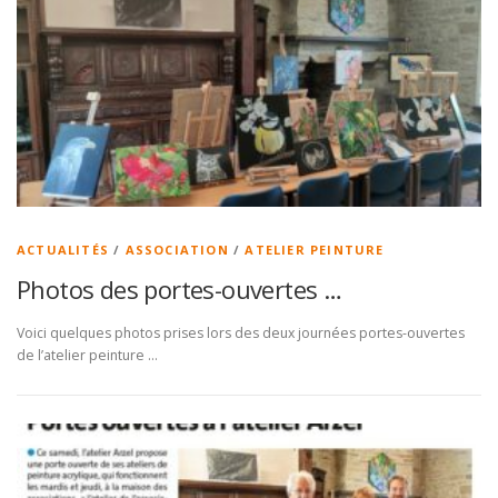
ACTUALITÉS
/
ASSOCIATION
/
ATELIER PEINTURE
Photos des portes-ouvertes …
Voici quelques photos prises lors des deux journées portes-ouvertes
de l’atelier peinture …