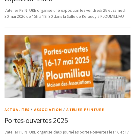
L’atelier PEINTURE organise une exposition les vendredi 29 et samedi
30 mai 2026 de 15h à 18h30 dans la Salle de Keraudy à PLOUMILLIAU …
ACTUALITÉS
/
ASSOCIATION
/
ATELIER PEINTURE
Portes-ouvertes 2025
L’atelier PEINTURE organise deux journées portes-ouvertes les 16 et 17