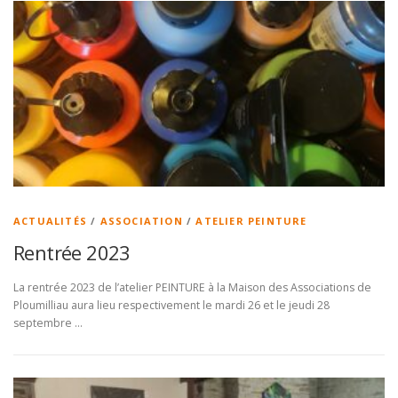
ACTUALITÉS
/
ASSOCIATION
/
ATELIER PEINTURE
Rentrée 2023
La rentrée 2023 de l’atelier PEINTURE à la Maison des Associations de
Ploumilliau aura lieu respectivement le mardi 26 et le jeudi 28
septembre …