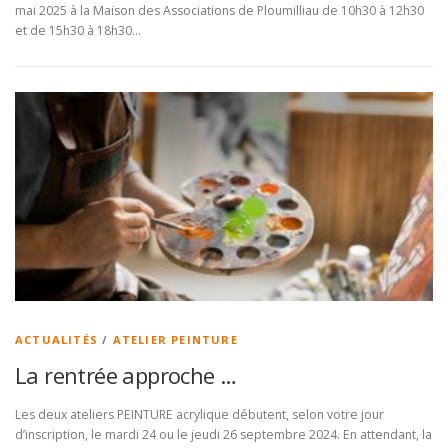
mai 2025 à la Maison des Associations de Ploumilliau de 10h30 à 12h30
et de 15h30 à 18h30…
ACTUALITÉS
/
ATELIER PEINTURE
La rentrée approche …
Les deux ateliers PEINTURE acrylique débutent, selon votre jour
d’inscription, le mardi 24 ou le jeudi 26 septembre 2024. En attendant, la