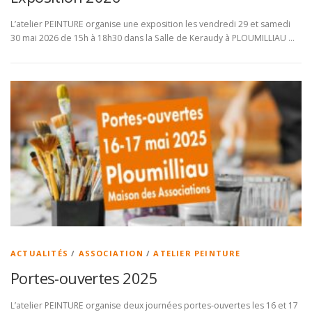
L’atelier PEINTURE organise une exposition les vendredi 29 et samedi
30 mai 2026 de 15h à 18h30 dans la Salle de Keraudy à PLOUMILLIAU …
ACTUALITÉS
/
ASSOCIATION
/
ATELIER PEINTURE
Portes-ouvertes 2025
L’atelier PEINTURE organise deux journées portes-ouvertes les 16 et 17