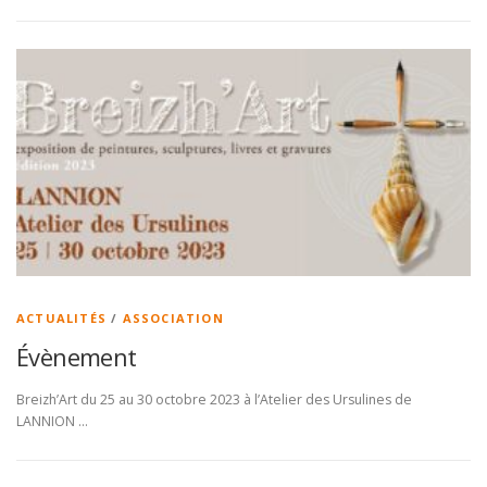
ACTUALITÉS
/
ASSOCIATION
Évènement
Breizh’Art du 25 au 30 octobre 2023 à l’Atelier des Ursulines de
LANNION …