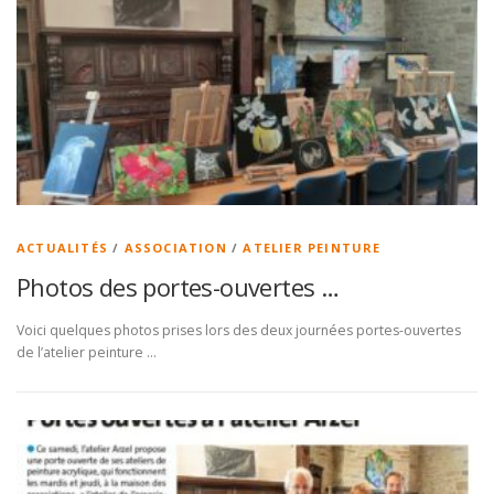
ACTUALITÉS
/
ASSOCIATION
/
ATELIER PEINTURE
Photos des portes-ouvertes …
Voici quelques photos prises lors des deux journées portes-ouvertes
de l’atelier peinture …