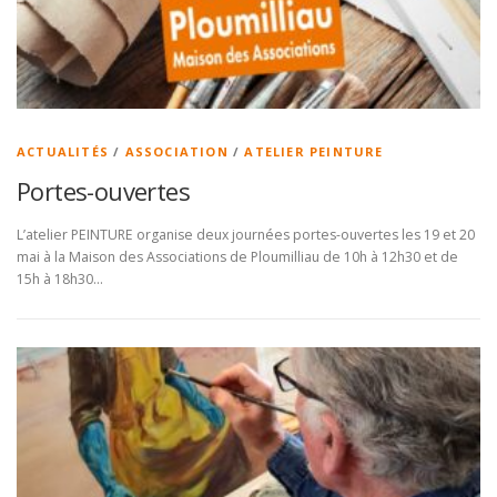
ACTUALITÉS
/
ASSOCIATION
/
ATELIER PEINTURE
Portes-ouvertes
L’atelier PEINTURE organise deux journées portes-ouvertes les 19 et 20
mai à la Maison des Associations de Ploumilliau de 10h à 12h30 et de
15h à 18h30…