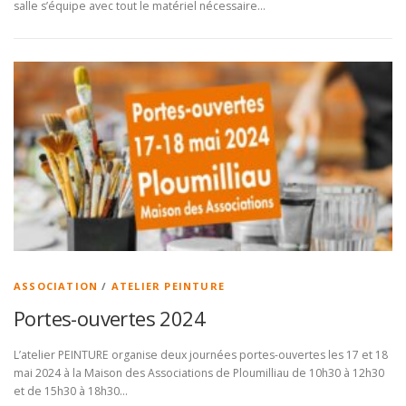
salle s’équipe avec tout le matériel nécessaire…
ASSOCIATION
/
ATELIER PEINTURE
Portes-ouvertes 2024
L’atelier PEINTURE organise deux journées portes-ouvertes les 17 et 18
mai 2024 à la Maison des Associations de Ploumilliau de 10h30 à 12h30
et de 15h30 à 18h30…