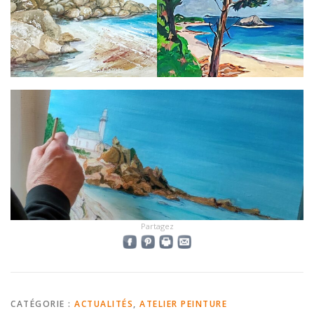
Partagez
CATÉGORIE :
ACTUALITÉS
,
ATELIER PEINTURE