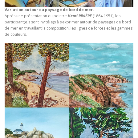
Variation autour du paysage de bord de mer.
Après une présentation du peintre
Henri RIVIÈRE
(1864-1951), les
participant(e)s sont invité(e)s à s’exprimer autour de paysages de bord
de mer en travaillant la composition, les lignes de forces et les gammes
de couleurs.