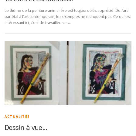
Le thème de la peinture animalière est toujours très apprécié. De l’art
pariétal à l’art contemporain, les exemples ne manquent pas. Ce qui est
intéressant ici, c’est de travailler sur …
ACTUALITÉS
Dessin à vue…