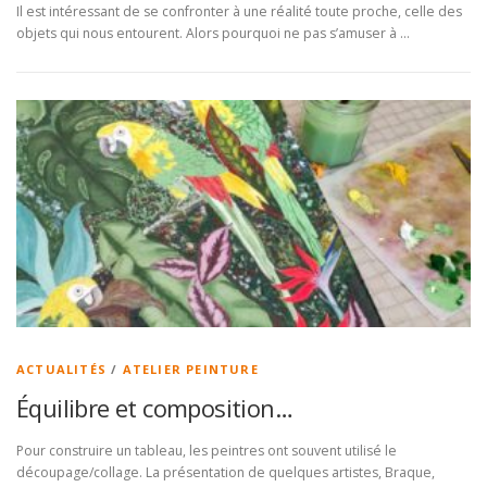
Il est intéressant de se confronter à une réalité toute proche, celle des
objets qui nous entourent. Alors pourquoi ne pas s’amuser à …
ACTUALITÉS
/
ATELIER PEINTURE
Équilibre et composition…
Pour construire un tableau, les peintres ont souvent utilisé le
découpage/collage. La présentation de quelques artistes, Braque,