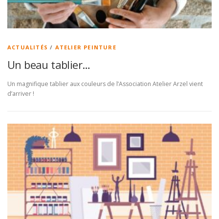
ACTUALITÉS
/
ATELIER PEINTURE
Un beau tablier…
Un magnifique tablier aux couleurs de l’Association Atelier Arzel vient
d’arriver !