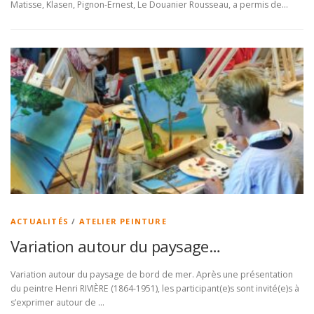
Matisse, Klasen, Pignon-Ernest, Le Douanier Rousseau, a permis de…
ACTUALITÉS
/
ATELIER PEINTURE
Variation autour du paysage…
Variation autour du paysage de bord de mer. Après une présentation
du peintre Henri RIVIÈRE (1864-1951), les participant(e)s sont invité(e)s à
s’exprimer autour de …