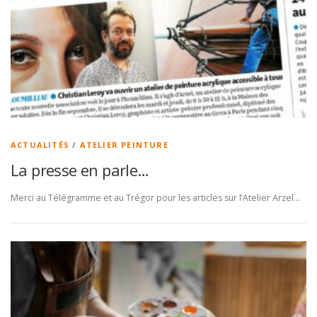
ACTUALITÉS
/
ATELIER PEINTURE
La presse en parle…
Merci au Télégramme et au Trégor pour les articles sur l’Atelier Arzel…