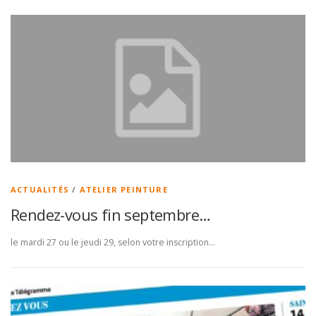
ACTUALITÉS
/
ATELIER PEINTURE
Rendez-vous fin septembre…
le mardi 27 ou le jeudi 29, selon votre inscription…